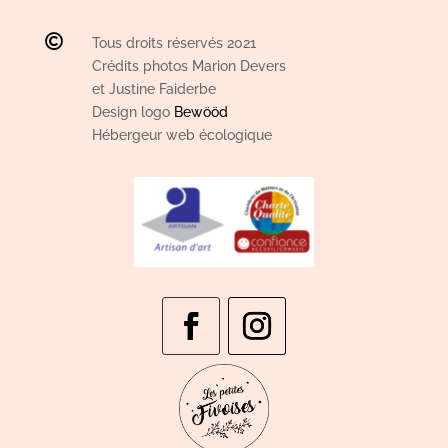

Tous droits réservés 2021
Crédits photos Marion Devers
et Justine Faiderbe
Design logo
Bewööd
Hébergeur web écologique