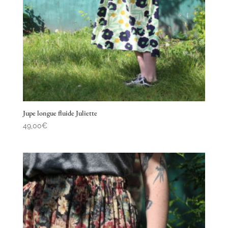
Jupe longue fluide Juliette
49,00
€