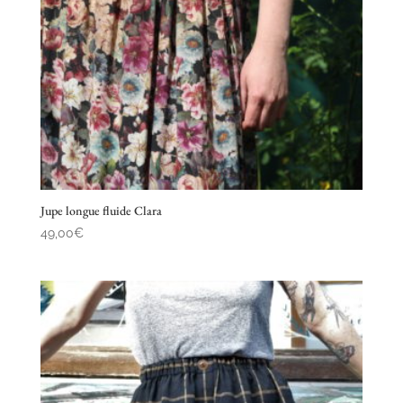
Jupe longue fluide Clara
49,00
€