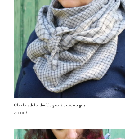
Chèche adulte double gaze à carreaux gris
40,00
€