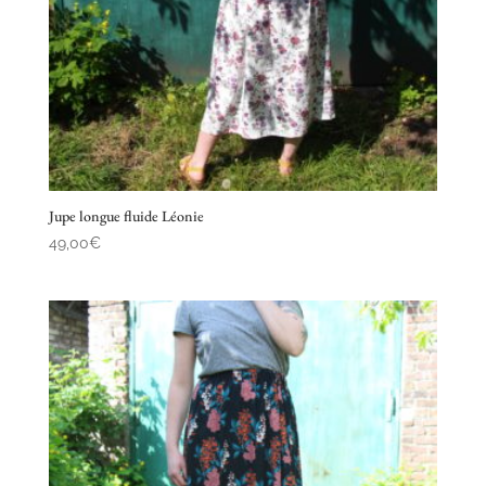
Jupe longue fluide Léonie
49,00
€