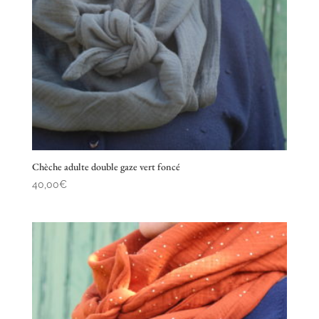
Chèche adulte double gaze vert foncé
40,00
€