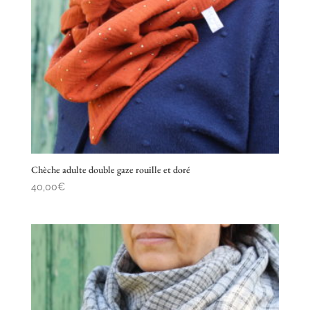
Chèche adulte double gaze rouille et doré
40,00
€