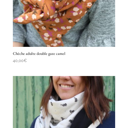
Chèche adulte double gaze camel
40,00
€