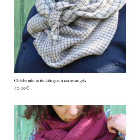
Chèche adulte double gaze à carreaux gris
40,00
€