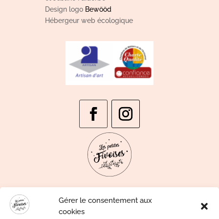
Design logo
Bewööd
Hébergeur web écologique
Gérer le consentement aux
cookies