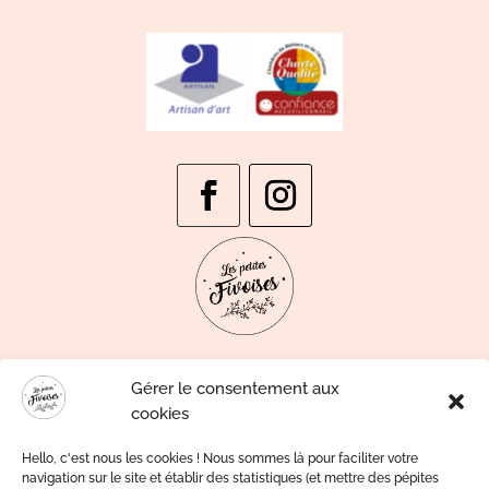
Gérer le consentement aux
cookies
Hello, c'est nous les cookies ! Nous sommes là pour faciliter votre
navigation sur le site et établir des statistiques (et mettre des pépites