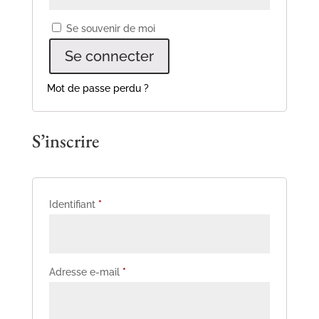
Se souvenir de moi
Se connecter
Mot de passe perdu ?
S’inscrire
Obligatoire
Identifiant
*
Obligatoire
Adresse e-mail
*