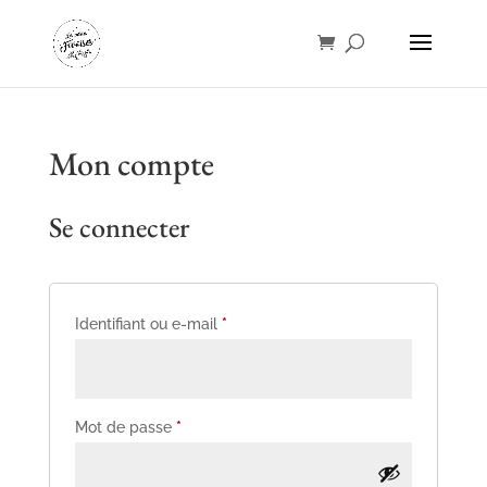
Mon compte
Se connecter
Obligatoire
Identifiant ou e-mail
*
Obligatoire
Mot de passe
*