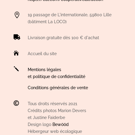

19 passage de L'internationale, 59800 Lille
(bâtiment La LOCO)

Livraison gratuite dès 100 € d'achat

Accueil du site
j
Mentions légales
et politique de confidentialité
Conditions générales de vente

Tous droits réservés 2021
Crédits photos Marion Devers
et Justine Faiderbe
Design logo
Bewööd
Hébergeur web écologique