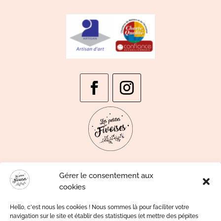
Gérer le consentement aux
cookies
Hello, c'est nous les cookies ! Nous sommes là pour faciliter votre
navigation sur le site et établir des statistiques (et mettre des pépites