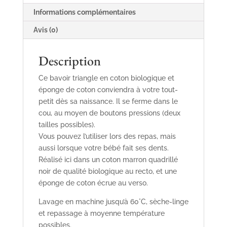
Informations complémentaires
Avis (0)
Description
Ce bavoir triangle en coton biologique et
éponge de coton conviendra à votre tout-
petit dès sa naissance. Il se ferme dans le
cou, au moyen de boutons pressions (deux
tailles possibles).
Vous pouvez l’utiliser lors des repas, mais
aussi lorsque votre bébé fait ses dents.
Réalisé ici dans un coton marron quadrillé
noir de qualité biologique au recto, et une
éponge de coton écrue au verso.
Lavage en machine jusqu’à 60°C, sèche-linge
et repassage à moyenne température
possibles.