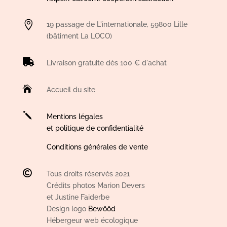

19 passage de L'internationale, 59800 Lille
(bâtiment La LOCO)

Livraison gratuite dès 100 € d'achat

Accueil du site
j
Mentions légales
et politique de confidentialité
Conditions générales de vente

Tous droits réservés 2021
Crédits photos Marion Devers
et Justine Faiderbe
Design logo
Bewööd
Hébergeur web écologique