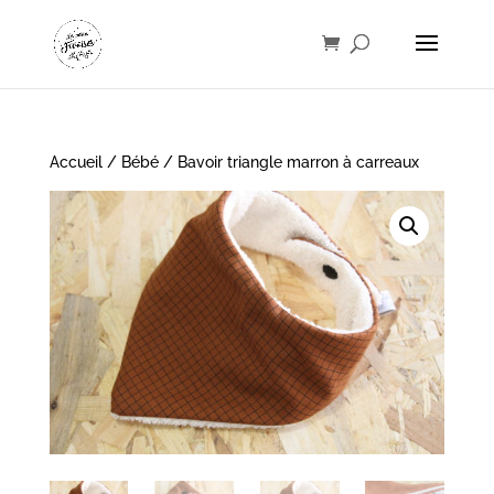
Accueil
/
Bébé
/ Bavoir triangle marron à carreaux