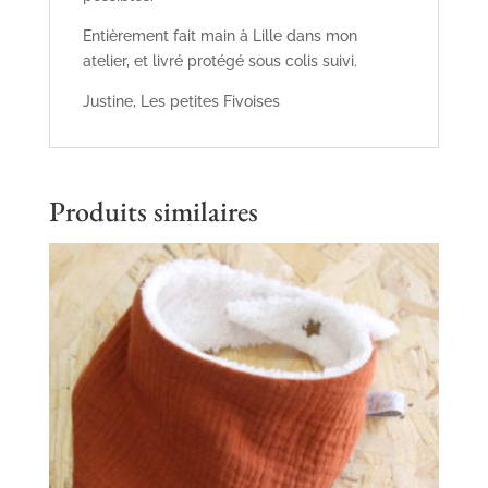
Entièrement fait main à Lille dans mon
atelier, et livré protégé sous colis suivi.
Justine, Les petites Fivoises
Produits similaires