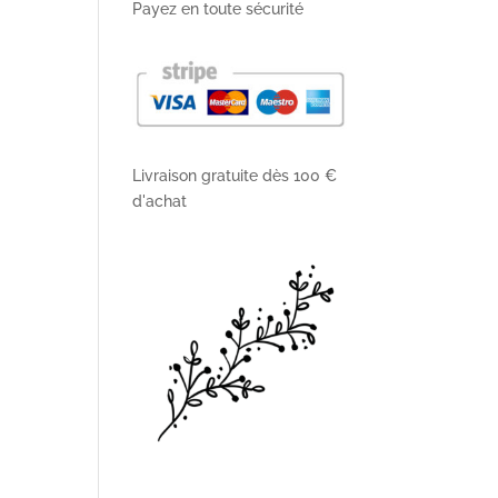
Payez en toute sécurité
Livraison gratuite dès 100 €
d'achat