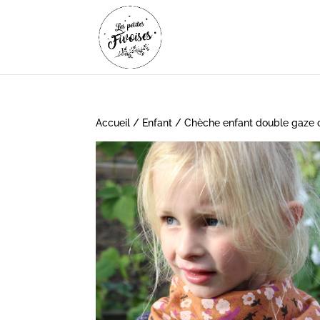
Accueil
/
Enfant
/ Chèche enfant double gaze